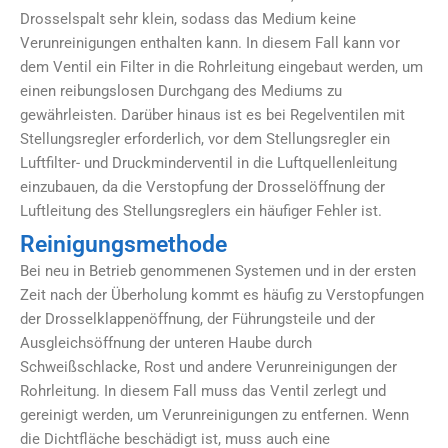
Drosselspalt sehr klein, sodass das Medium keine
Verunreinigungen enthalten kann. In diesem Fall kann vor
dem Ventil ein Filter in die Rohrleitung eingebaut werden, um
einen reibungslosen Durchgang des Mediums zu
gewährleisten. Darüber hinaus ist es bei Regelventilen mit
Stellungsregler erforderlich, vor dem Stellungsregler ein
Luftfilter- und Druckminderventil in die Luftquellenleitung
einzubauen, da die Verstopfung der Drosselöffnung der
Luftleitung des Stellungsreglers ein häufiger Fehler ist.
Reinigungsmethode
Bei neu in Betrieb genommenen Systemen und in der ersten
Zeit nach der Überholung kommt es häufig zu Verstopfungen
der Drosselklappenöffnung, der Führungsteile und der
Ausgleichsöffnung der unteren Haube durch
Schweißschlacke, Rost und andere Verunreinigungen der
Rohrleitung. In diesem Fall muss das Ventil zerlegt und
gereinigt werden, um Verunreinigungen zu entfernen. Wenn
die Dichtfläche beschädigt ist, muss auch eine