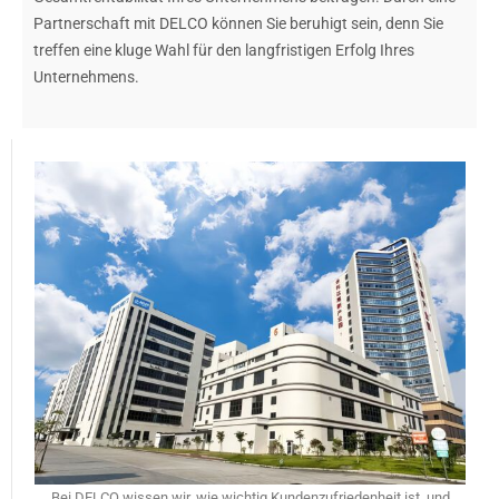
Partnerschaft mit DELCO können Sie beruhigt sein, denn Sie
treffen eine kluge Wahl für den langfristigen Erfolg Ihres
Unternehmens.
Bei DELCO wissen wir, wie wichtig Kundenzufriedenheit ist, und