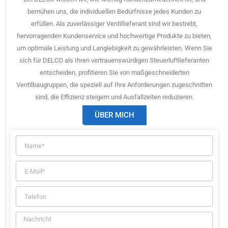
bemühen uns, die individuellen Bedürfnisse jedes Kunden zu
erfüllen. Als zuverlässiger Ventillieferant sind wir bestrebt,
hervorragenden Kundenservice und hochwertige Produkte zu bieten,
um optimale Leistung und Langlebigkeit zu gewährleisten. Wenn Sie
sich für DELCO als Ihren vertrauenswürdigen Steuerluftlieferanten
entscheiden, profitieren Sie von maßgeschneiderten
Ventilbaugruppen, die speziell auf Ihre Anforderungen zugeschnitten
sind, die Effizienz steigern und Ausfallzeiten reduzieren.
ÜBER MICH