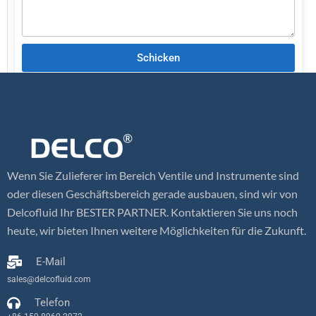
Schicken
Wenn Sie Zulieferer im Bereich Ventile und Instrumente sind
oder diesen Geschäftsbereich gerade ausbauen, sind wir von
Delcofluid Ihr BESTER PARTNER. Kontaktieren Sie uns noch
heute, wir bieten Ihnen weitere Möglichkeiten für die Zukunft.
E-Mail
sales@delcofluid.com
Telefon