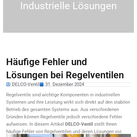
Industrielle Lösungen
Häufige Fehler und
Lösungen bei Regelventilen
DELCO-Ventil
31. Dezember 2024
Regelventile sind wichtige Komponenten in industriellen
Systemen und ihre Leistung wirkt sich direkt auf den stabilen
Betrieb des gesamten Systems aus. Aus verschiedenen
Gründen können Regelventile jedoch verschiedene Fehler
aufweisen. In diesem Artikel
DELCO-Ventil
stellt Ihnen
häufige Fehler von Regelventilen und deren Lösungen vor.