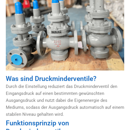
Was sind Druckminderventile?
Durch die Einstellung reduziert das Druckminderventil den
Eingangsdruck auf einen bestimmten gewünschten
Ausgangsdruck und nutzt dabei die Eigenenergie des
Mediums, sodass der Ausgangsdruck automatisch auf einem
stabilen Niveau gehalten wird.
Funktionsprinzip von