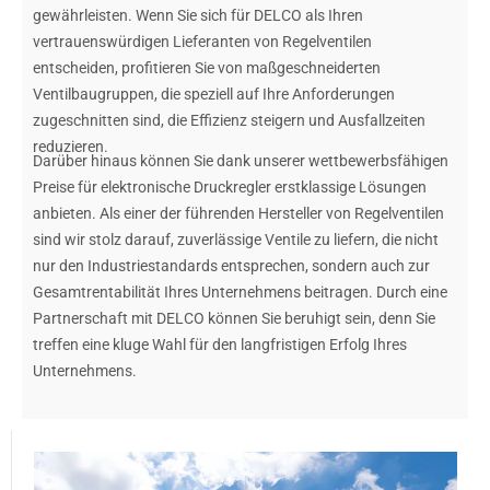
gewährleisten. Wenn Sie sich für DELCO als Ihren
vertrauenswürdigen Lieferanten von Regelventilen
entscheiden, profitieren Sie von maßgeschneiderten
Ventilbaugruppen, die speziell auf Ihre Anforderungen
zugeschnitten sind, die Effizienz steigern und Ausfallzeiten
reduzieren.
Darüber hinaus können Sie dank unserer wettbewerbsfähigen
Preise für elektronische Druckregler erstklassige Lösungen
anbieten. Als einer der führenden Hersteller von Regelventilen
sind wir stolz darauf, zuverlässige Ventile zu liefern, die nicht
nur den Industriestandards entsprechen, sondern auch zur
Gesamtrentabilität Ihres Unternehmens beitragen. Durch eine
Partnerschaft mit DELCO können Sie beruhigt sein, denn Sie
treffen eine kluge Wahl für den langfristigen Erfolg Ihres
Unternehmens.