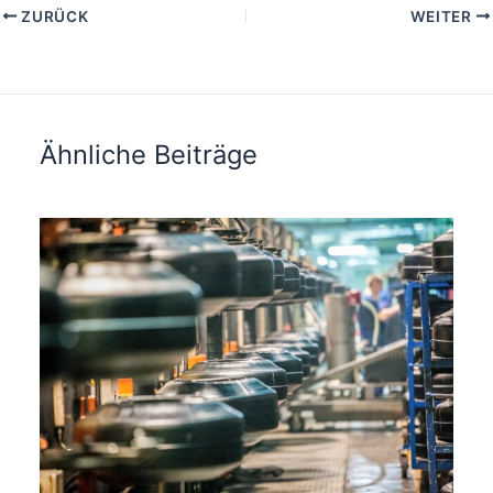
ZURÜCK
WEITER
Ähnliche Beiträge