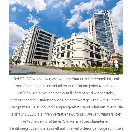
Bei DELCO wissen wir, wie wichtig Kundenzufriedenheit ist, und
bemühen uns, die individuellen Bedürfnisse jedes Kunden zu
erfüllen. Als zuverlässiger Ventillieferant sind wir bestrebt,
hervorragenden Kundenservice und hochwertige Produkte zu bieten,
um optimale Leistung und Langlebigkeit zu gewährleisten. Wenn Sie
sich für DELCO als Ihren vertrauenswürdigen Steuerluftlieferanten
entscheiden, profitieren Sie von maßgeschneiderten
Ventilbaugruppen, die speziell auf Ihre Anforderungen zugeschnitten