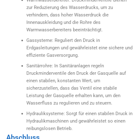
Warmwasserbereiter: Druckminderventile dienen
zur Reduzierung des Wasserdrucks, um zu
verhindern, dass hoher Wasserdruck die
Innenauskleidung und die Rohre des
Warmwasserbereiters beeinträchtigt.
Gassysteme: Reguliert den Druck in
Erdgasleitungen und gewährleistet eine sichere und
effiziente Gasversorgung.
Sanitärrohre: In Sanitäranlagen regeln
Druckminderventile den Druck der Gasquelle auf
einen stabilen, konstanten Wert, um
sicherzustellen, dass das Ventil eine stabile
Leistung der Gasquelle erhalten kann, um den
Wasserfluss zu regulieren und zu steuern.
Hydrauliksysteme: Sorgt für einen stabilen Druck in
Hydraulikmaschinen und gewährleistet so einen
reibungslosen Betrieb.
Abschluss