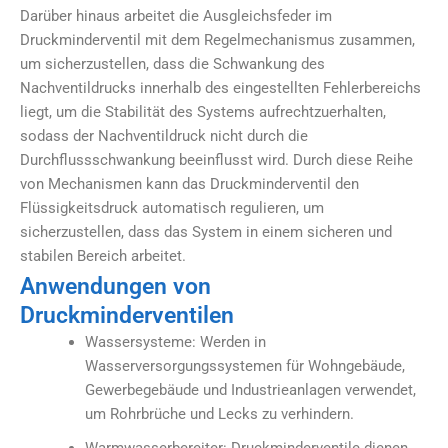
Darüber hinaus arbeitet die Ausgleichsfeder im
Druckminderventil mit dem Regelmechanismus zusammen,
um sicherzustellen, dass die Schwankung des
Nachventildrucks innerhalb des eingestellten Fehlerbereichs
liegt, um die Stabilität des Systems aufrechtzuerhalten,
sodass der Nachventildruck nicht durch die
Durchflussschwankung beeinflusst wird. Durch diese Reihe
von Mechanismen kann das Druckminderventil den
Flüssigkeitsdruck automatisch regulieren, um
sicherzustellen, dass das System in einem sicheren und
stabilen Bereich arbeitet.
Anwendungen von
Druckminderventilen
Wassersysteme: Werden in
Wasserversorgungssystemen für Wohngebäude,
Gewerbegebäude und Industrieanlagen verwendet,
um Rohrbrüche und Lecks zu verhindern.