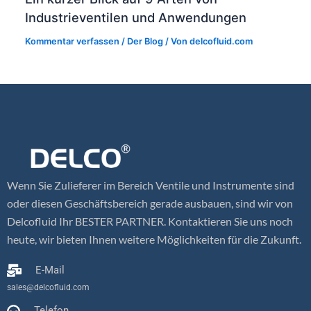
Industrieventilen und Anwendungen
Kommentar verfassen
/
Der Blog
/ Von
delcofluid.com
Wenn Sie Zulieferer im Bereich Ventile und Instrumente sind
oder diesen Geschäftsbereich gerade ausbauen, sind wir von
Delcofluid Ihr BESTER PARTNER. Kontaktieren Sie uns noch
heute, wir bieten Ihnen weitere Möglichkeiten für die Zukunft.
E-Mail
sales@delcofluid.com
Telefon