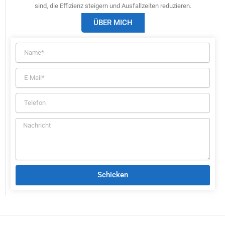
sind, die Effizienz steigern und Ausfallzeiten reduzieren.
ÜBER MICH
Schicken