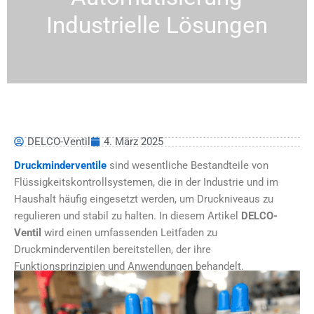
Industrielle Lösungen
DELCO-Ventil
4. März 2025
Druckminderventile
sind wesentliche Bestandteile von
Flüssigkeitskontrollsystemen, die in der Industrie und im
Haushalt häufig eingesetzt werden, um Druckniveaus zu
regulieren und stabil zu halten. In diesem Artikel
DELCO-
Ventil
wird einen umfassenden Leitfaden zu
Druckminderventilen bereitstellen, der ihre
Funktionsprinzipien und Anwendungen behandelt.