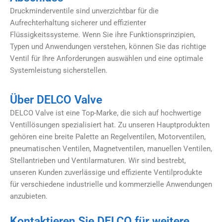
Druckminderventile sind unverzichtbar für die
Aufrechterhaltung sicherer und effizienter
Flüssigkeitssysteme. Wenn Sie ihre Funktionsprinzipien,
Typen und Anwendungen verstehen, können Sie das richtige
Ventil für Ihre Anforderungen auswählen und eine optimale
Systemleistung sicherstellen.
Über DELCO Valve
DELCO Valve ist eine Top-Marke, die sich auf hochwertige
Ventillösungen spezialisiert hat. Zu unseren Hauptprodukten
gehören eine breite Palette an Regelventilen, Motorventilen,
pneumatischen Ventilen, Magnetventilen, manuellen Ventilen,
Stellantrieben und Ventilarmaturen. Wir sind bestrebt,
unseren Kunden zuverlässige und effiziente Ventilprodukte
für verschiedene industrielle und kommerzielle Anwendungen
anzubieten.
Kontaktieren Sie DELCO für weitere