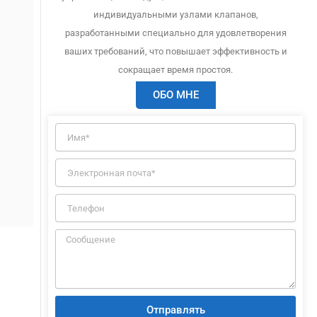
индивидуальными узлами клапанов,
разработанными специально для удовлетворения
ваших требований, что повышает эффективность и
сокращает время простоя.
ОБО МНЕ
Отправлять