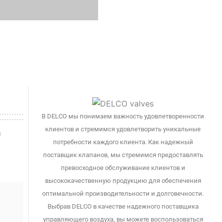
В DELCO мы понимаем важность удовлетворенности
клиентов и стремимся удовлетворить уникальные
и
потребности каждого клиента. Как надежный
поставщик клапанов, мы стремимся предоставлять
превосходное обслуживание клиентов и
высококачественную продукцию для обеспечения
оптимальной производительности и долговечности.
Выбрав DELCO в качестве надежного поставщика
управляющего воздуха, вы можете воспользоваться