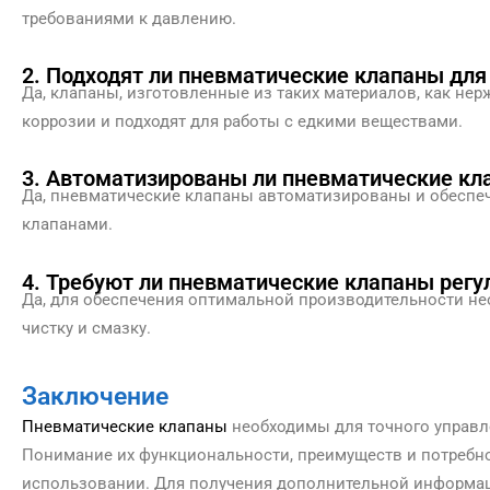
требованиями к давлению.
2. Подходят ли пневматические клапаны для
Да, клапаны, изготовленные из таких материалов, как н
коррозии и подходят для работы с едкими веществами.
3. Автоматизированы ли пневматические кл
Да, пневматические клапаны автоматизированы и обеспе
клапанами.
4. Требуют ли пневматические клапаны регу
Да, для обеспечения оптимальной производительности не
чистку и смазку.
Заключение
Пневматические клапаны
необходимы для точного управ
Понимание их функциональности, преимуществ и потребно
использовании. Для получения дополнительной информаци