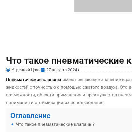
Что такое пневматические 
Утренний Цзян
27 августа 2024 г.
Пневматические клапаны
имеют решающее значение в раз
жидкостей с точностью с помощью сжатого воздуха. Это 
возможности, области применения и преимущества пневма
понимания и оптимизации их использования.
Оглавление
Что такое пневматические клапаны?