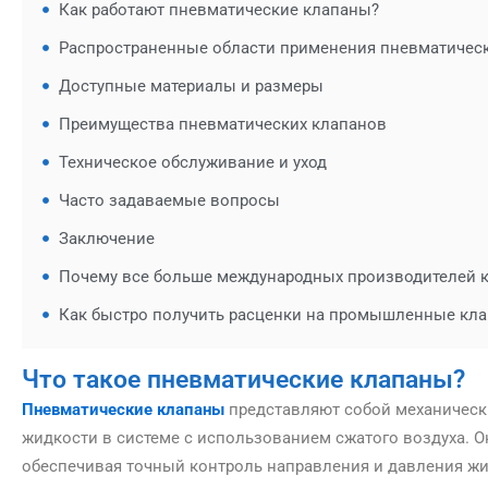
Как работают пневматические клапаны?
Распространенные области применения пневматичес
Доступные материалы и размеры
Преимущества пневматических клапанов
Техническое обслуживание и уход
Часто задаваемые вопросы
Заключение
Почему все больше международных производителей 
Как быстро получить расценки на промышленные кл
Что такое пневматические клапаны?
Пневматические клапаны
представляют собой механически
жидкости в системе с использованием сжатого воздуха. 
обеспечивая точный контроль направления и давления ж