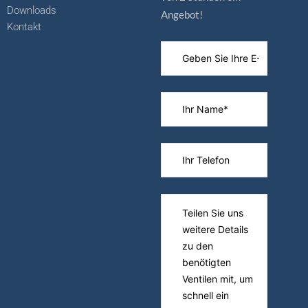
Downloads
Angebot!
Kontakt