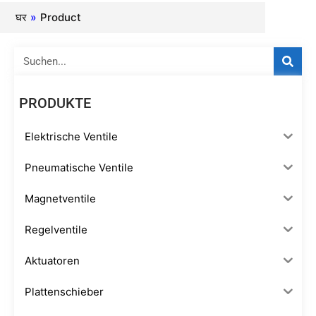
घर
»
Product
Suche
PRODUKTE
Elektrische Ventile
Pneumatische Ventile
Magnetventile
Regelventile
Aktuatoren
Plattenschieber