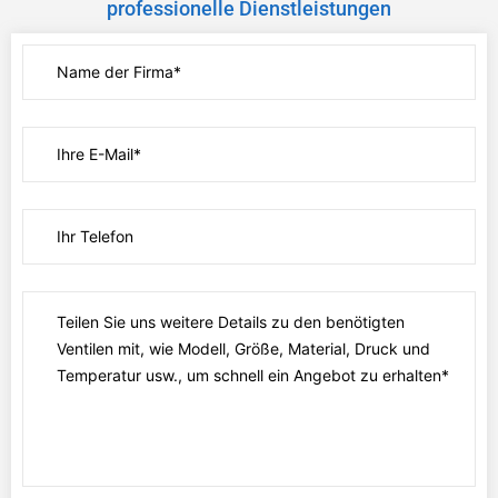
professionelle Dienstleistungen