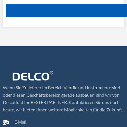
Wenn Sie Zulieferer im Bereich Ventile und Instrumente sind
oder diesen Geschäftsbereich gerade ausbauen, sind wir von
Delcofluid Ihr BESTER PARTNER. Kontaktieren Sie uns noch
heute, wir bieten Ihnen weitere Möglichkeiten für die Zukunft.
E-Mail