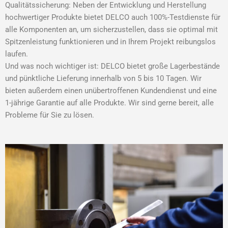
Qualitätssicherung: Neben der Entwicklung und Herstellung
hochwertiger Produkte bietet DELCO auch 100%-Testdienste für
alle Komponenten an, um sicherzustellen, dass sie optimal mit
Spitzenleistung funktionieren und in Ihrem Projekt reibungslos
laufen.
Und was noch wichtiger ist: DELCO bietet große Lagerbestände
und pünktliche Lieferung innerhalb von 5 bis 10 Tagen. Wir
bieten außerdem einen unübertroffenen Kundendienst und eine
1-jährige Garantie auf alle Produkte. Wir sind gerne bereit, alle
Probleme für Sie zu lösen.