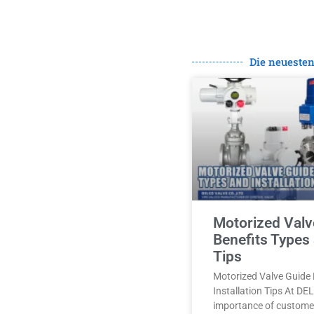
Die neueste
Motorized Valv
Benefits Types 
Tips
Motorized Valve Guide 
Installation Tips At D
importance of customer