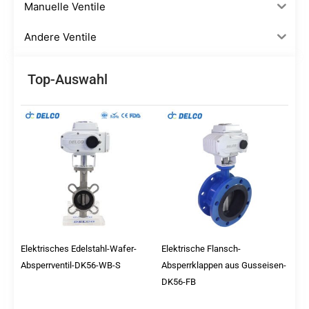
Manuelle Ventile
Andere Ventile
Top-Auswahl
Elektrisches Edelstahl-Wafer-
Elektrische Flansch-
Absperrventil-DK56-WB-S
Absperrklappen aus Gusseisen-
DK56-FB