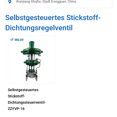
Wanjiang-Straße, Stadt Dongguan, China
Selbstgesteuertes Stickstoff-
Dichtungsregelventil
Selbstgesteuertes
Stickstoff-
Dichtungssteuerventil-
ZZYVP-16