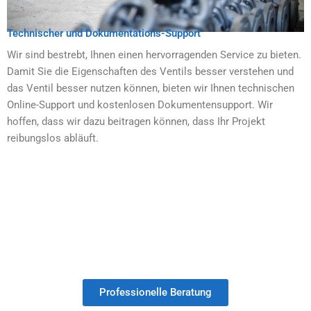
Technischer und Dokumentations-Support
Wir sind bestrebt, Ihnen einen hervorragenden Service zu bieten.
Damit Sie die Eigenschaften des Ventils besser verstehen und
das Ventil besser nutzen können, bieten wir Ihnen technischen
Online-Support und kostenlosen Dokumentensupport. Wir
hoffen, dass wir dazu beitragen können, dass Ihr Projekt
reibungslos abläuft.
Lassen Sie Ihre Ventile ohne
Mindestbestellmenge individuell anpassen.
Professionelle Beratung