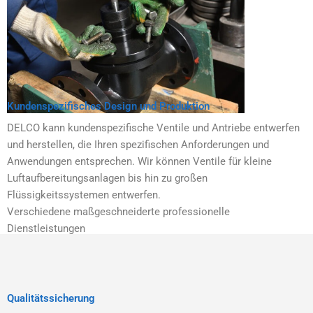
Kundenspezifisches Design und Produktion
DELCO kann kundenspezifische Ventile und Antriebe entwerfen
und herstellen, die Ihren spezifischen Anforderungen und
Anwendungen entsprechen. Wir können Ventile für kleine
Luftaufbereitungsanlagen bis hin zu großen
Flüssigkeitssystemen entwerfen.
Verschiedene maßgeschneiderte professionelle
Dienstleistungen
Qualitätssicherung