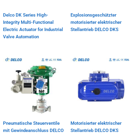
Delco DK Series High-
Explosionsgeschützter
Integrity Multi-Functional
motorisierter elektrischer
Electric Actuator for Industrial
Stellantrieb DELCO DKS
Valve Automation
Pneumatische Steuerventile
Motorisierter elektrischer
mit Gewindeanschluss DELCO
Stellantrieb DELCO DKS