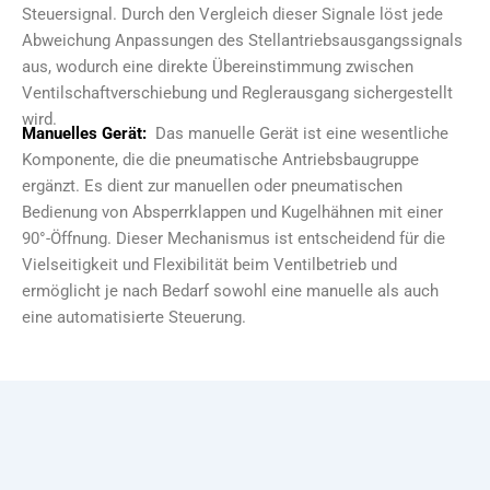
Steuersignal. Durch den Vergleich dieser Signale löst jede
Abweichung Anpassungen des Stellantriebsausgangssignals
aus, wodurch eine direkte Übereinstimmung zwischen
Ventilschaftverschiebung und Reglerausgang sichergestellt
wird.
Manuelles Gerät:
Das manuelle Gerät ist eine wesentliche
Komponente, die die pneumatische Antriebsbaugruppe
ergänzt. Es dient zur manuellen oder pneumatischen
Bedienung von Absperrklappen und Kugelhähnen mit einer
90°-Öffnung. Dieser Mechanismus ist entscheidend für die
Vielseitigkeit und Flexibilität beim Ventilbetrieb und
ermöglicht je nach Bedarf sowohl eine manuelle als auch
eine automatisierte Steuerung.