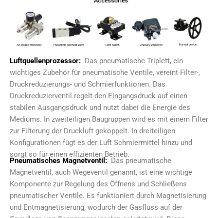
Luftquellenprozessor:
Das pneumatische Triplett, ein
wichtiges Zubehör für pneumatische Ventile, vereint Filter-,
Druckreduzierungs- und Schmierfunktionen. Das
Druckreduzierventil regelt den Eingangsdruck auf einen
stabilen Ausgangsdruck und nutzt dabei die Energie des
Mediums. In zweiteiligen Baugruppen wird es mit einem Filter
zur Filterung der Druckluft gekoppelt. In dreiteiligen
Konfigurationen fügt es der Luft Schmiermittel hinzu und
sorgt so für einen effizienten Betrieb.
Pneumatisches Magnetventil:
Das pneumatische
Magnetventil, auch Wegeventil genannt, ist eine wichtige
Komponente zur Regelung des Öffnens und Schließens
pneumatischer Ventile. Es funktioniert durch Magnetisierung
und Entmagnetisierung, wodurch der Gasfluss auf der