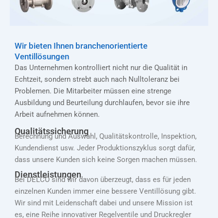
Wir bieten Ihnen branchenorientierte
Ventillösungen
Das Unternehmen kontrolliert nicht nur die Qualität in
Echtzeit, sondern strebt auch nach Nulltoleranz bei
Problemen. Die Mitarbeiter müssen eine strenge
Ausbildung und Beurteilung durchlaufen, bevor sie ihre
Arbeit aufnehmen können.
Qualitätssicherung
Berechnung und Auswahl, Qualitätskontrolle, Inspektion,
Kundendienst usw. Jeder Produktionszyklus sorgt dafür,
dass unsere Kunden sich keine Sorgen machen müssen.
Dienstleistungen
Bei DELCO sind wir davon überzeugt, dass es für jeden
einzelnen Kunden immer eine bessere Ventillösung gibt.
Wir sind mit Leidenschaft dabei und unsere Mission ist
es, eine Reihe innovativer Regelventile und Druckregler