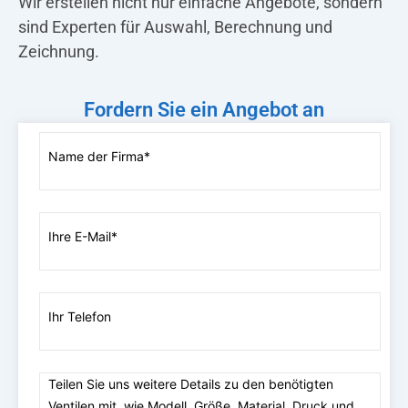
Wir erstellen nicht nur einfache Angebote, sondern
sind Experten für Auswahl, Berechnung und
Zeichnung.
Fordern Sie ein Angebot an