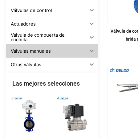
Válvulas de control
Actuadores
Válvula de co
Válvula de compuerta de
brida
cuchilla
Válvulas manuales
Otras válvulas
Las mejores selecciones