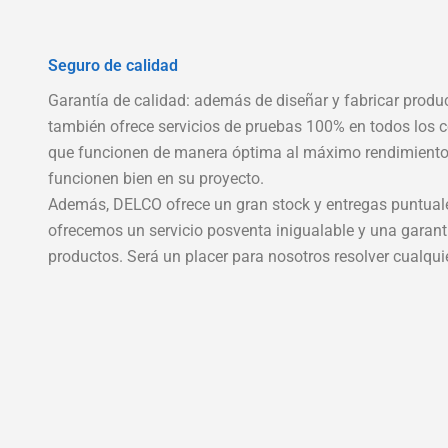
Seguro de calidad
Garantía de calidad: además de diseñar y fabricar produ
también ofrece servicios de pruebas 100% en todos los 
que funcionen de manera óptima al máximo rendimiento
funcionen bien en su proyecto.
Además, DELCO ofrece un gran stock y entregas puntual
ofrecemos un servicio posventa inigualable y una garant
productos. Será un placer para nosotros resolver cualqu