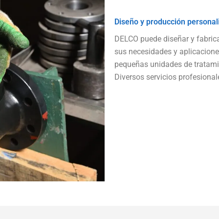
Diseño y producción personal
DELCO puede diseñar y fabrica
sus necesidades y aplicacione
pequeñas unidades de tratamie
Diversos servicios profesiona