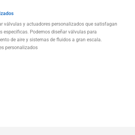
izados
r válvulas y actuadores personalizados que satisfagan
s específicas. Podemos diseñar válvulas para
nto de aire y sistemas de fluidos a gran escala.
les personalizados