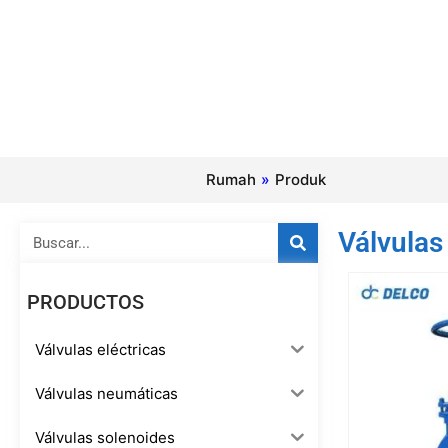
Rumah
»
Produk
Buscar
Válvulas
PRODUCTOS
Válvulas eléctricas
Válvulas neumáticas
Válvulas solenoides