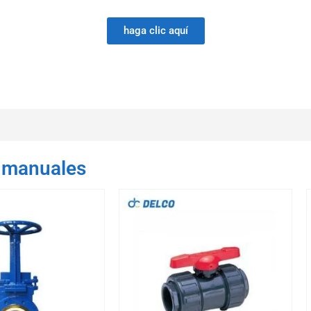
haga clic aquí
 manuales